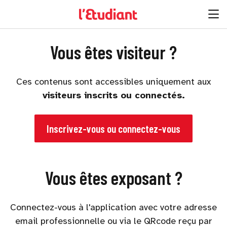
Vous êtes visiteur ?
Ces contenus sont accessibles uniquement aux
visiteurs inscrits ou connectés.
Inscrivez-vous ou connectez-vous
Vous êtes exposant ?
Connectez-vous à l'application avec votre adresse
email professionnelle ou via le QRcode reçu par